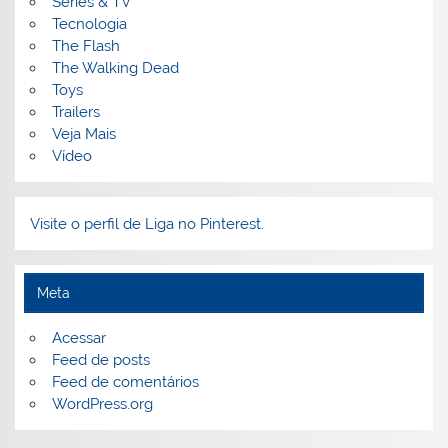
Séries & TV
Tecnologia
The Flash
The Walking Dead
Toys
Trailers
Veja Mais
Vídeo
Visite o perfil de Liga no Pinterest.
Meta
Acessar
Feed de posts
Feed de comentários
WordPress.org