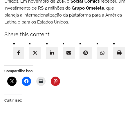
Unidos. Em novembro de 2015 o
Social Comics
recebeu um
investimento de R$ 2 milhões do
Grupo Omelete
, que
planeja a internacionalização da plataforma para a América
Latina e para os Estados Unidos.
Share this content:
Compartilhe isso:
Curtir isso: