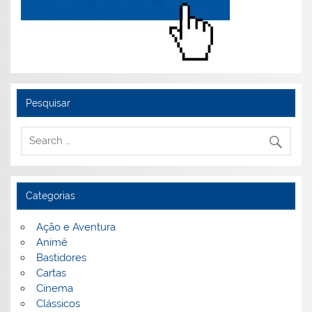
Pesquisar
Categorias
Ação e Aventura
Animê
Bastidores
Cartas
Cinema
Clássicos