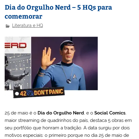
Dia do Orgulho Nerd – 5 HQs para
comemorar
Literatura e HQ
25 de maio é o
Dia do Orgulho Nerd
, e o
Social Comics
,
maior streaming de quadrinhos do país, destaca 5 obras em
seu portfólio que honram a tradição. A data surgiu por dois
motivos especiais: o primeiro porque no dia 25 de maio de