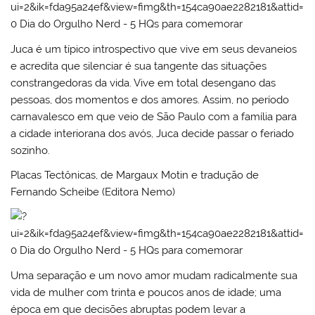
Juca é um típico introspectivo que vive em seus devaneios
e acredita que silenciar é sua tangente das situações
constrangedoras da vida. Vive em total desengano das
pessoas, dos momentos e dos amores. Assim, no período
carnavalesco em que veio de São Paulo com a família para
a cidade interiorana dos avós, Juca decide passar o feriado
sozinho.
Placas Tectônicas, de Margaux Motin e tradução de
Fernando Scheibe (Editora Nemo)
Uma separação e um novo amor mudam radicalmente sua
vida de mulher com trinta e poucos anos de idade; uma
época em que decisões abruptas podem levar a