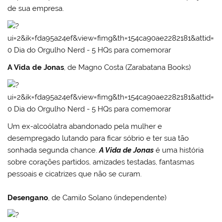
de sua empresa.
A Vida de Jonas
, de Magno Costa (Zarabatana Books)
Um ex-alcoólatra abandonado pela mulher e
desempregado lutando para ficar sóbrio e ter sua tão
sonhada segunda chance.
A Vida de Jonas
é uma história
sobre corações partidos, amizades testadas, fantasmas
pessoais e cicatrizes que não se curam.
Desengano
, de Camilo Solano (independente)