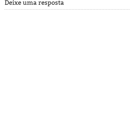
Deixe uma resposta