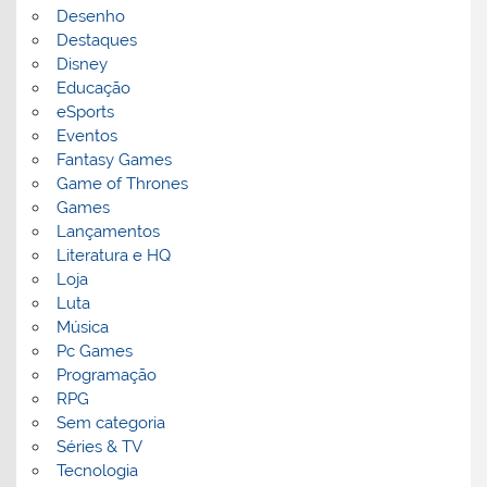
Desenho
Destaques
Disney
Educação
eSports
Eventos
Fantasy Games
Game of Thrones
Games
Lançamentos
Literatura e HQ
Loja
Luta
Música
Pc Games
Programação
RPG
Sem categoria
Séries & TV
Tecnologia