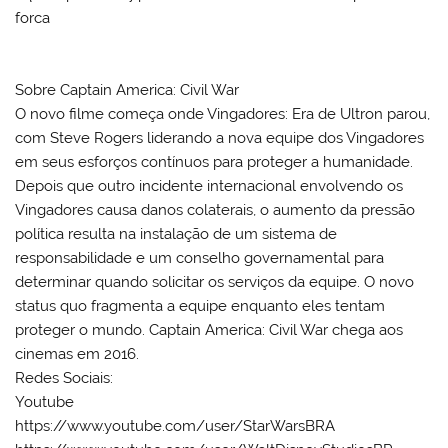
forca
Sobre Captain America: Civil War
O novo filme começa onde Vingadores: Era de Ultron parou,
com Steve Rogers liderando a nova equipe dos Vingadores
em seus esforços contínuos para proteger a humanidade.
Depois que outro incidente internacional envolvendo os
Vingadores causa danos colaterais, o aumento da pressão
política resulta na instalação de um sistema de
responsabilidade e um conselho governamental para
determinar quando solicitar os serviços da equipe. O novo
status quo fragmenta a equipe enquanto eles tentam
proteger o mundo. Captain America: Civil War chega aos
cinemas em 2016.
Redes Sociais:
Youtube
https://www.youtube.com/user/StarWarsBRA