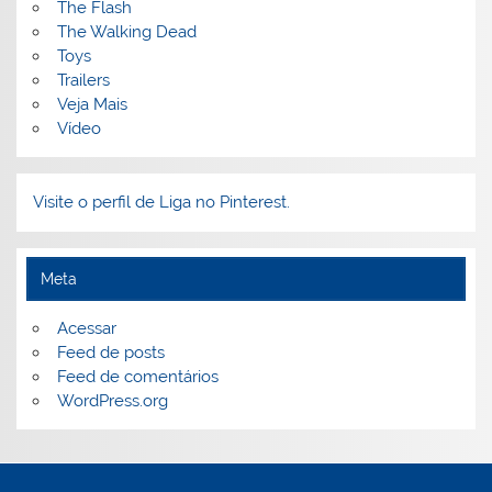
The Flash
The Walking Dead
Toys
Trailers
Veja Mais
Vídeo
Visite o perfil de Liga no Pinterest.
Meta
Acessar
Feed de posts
Feed de comentários
WordPress.org