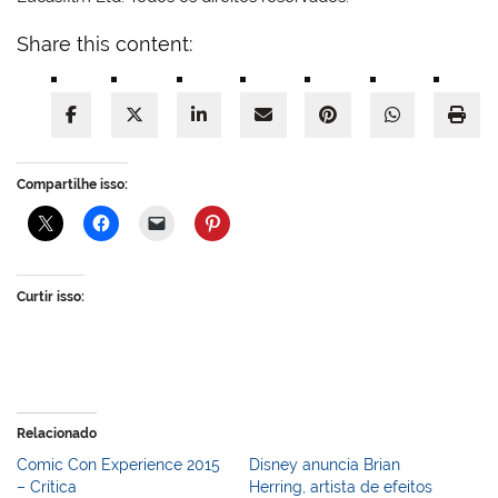
Share this content:
Compartilhe isso:
Curtir isso:
Relacionado
Comic Con Experience 2015
Disney anuncia Brian
– Crítica
Herring, artista de efeitos