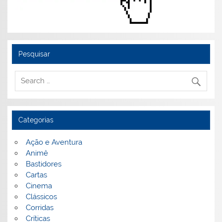
Pesquisar
Categorias
Ação e Aventura
Animê
Bastidores
Cartas
Cinema
Clássicos
Corridas
Críticas