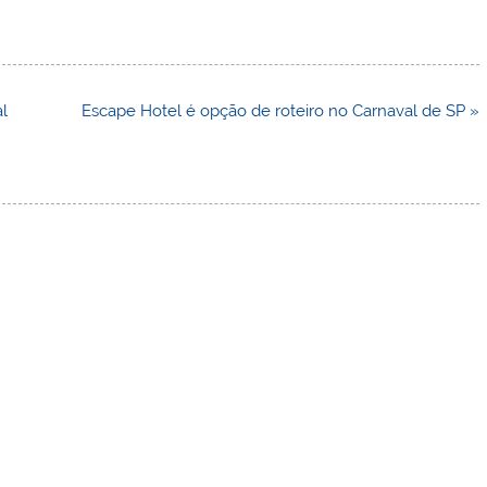
al
Escape Hotel é opção de roteiro no Carnaval de SP »