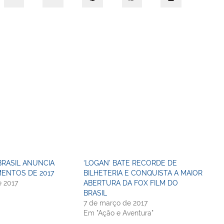
BRASIL ANUNCIA
‘LOGAN’ BATE RECORDE DE
ENTOS DE 2017
BILHETERIA E CONQUISTA A MAIOR
e 2017
ABERTURA DA FOX FILM DO
BRASIL
7 de março de 2017
Em "Ação e Aventura"