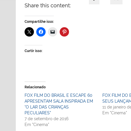
Share this content:
Compartilhe isso:
Curtir isso:
Relacionado
FOX FILM DO BRASIL E ESCAPE 60
FOX FILM DO 
APRESENTAM SALA INSPIRADA EM
SEUS LANÇAM
“O LAR DAS CRIANÇAS
11 de janeiro d
PECULIARES”
Em "Cinema"
7 de setembro de 2016
Em "Cinema"