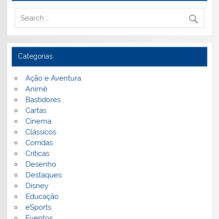
Categorias
Ação e Aventura
Animê
Bastidores
Cartas
Cinema
Clássicos
Corridas
Críticas
Desenho
Destaques
Disney
Educação
eSports
Eventos