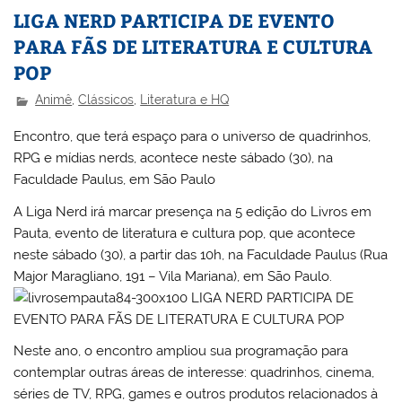
LIGA NERD PARTICIPA DE EVENTO
PARA FÃS DE LITERATURA E CULTURA
POP
Animê
,
Clássicos
,
Literatura e HQ
Encontro, que terá espaço para o universo de quadrinhos,
RPG e mídias nerds, acontece neste sábado (30), na
Faculdade Paulus, em São Paulo
A Liga Nerd irá marcar presença na 5 edição do Livros em
Pauta, evento de literatura e cultura pop, que acontece
neste sábado (30), a partir das 10h, na Faculdade Paulus (Rua
Major Maragliano, 191 – Vila Mariana), em São Paulo.
Neste ano, o encontro ampliou sua programação para
contemplar outras áreas de interesse: quadrinhos, cinema,
séries de TV, RPG, games e outros produtos relacionados à