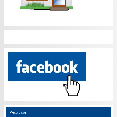
Pesquisar