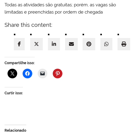
Todas as atividades são gratuitas; porém, as vagas são
limitadas e preenchidas por ordem de chegada
Share this content:
Compartilhe isso:
Curtir isso:
Relacionado