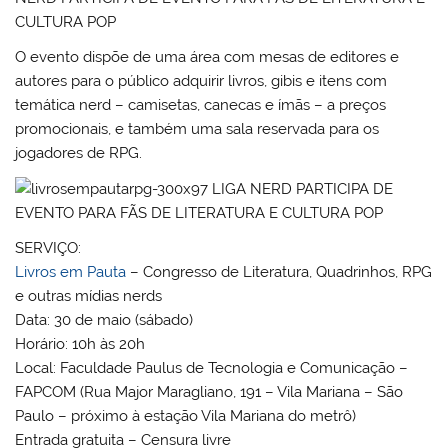
O evento dispõe de uma área com mesas de editores e
autores para o público adquirir livros, gibis e itens com
temática nerd – camisetas, canecas e ímãs – a preços
promocionais, e também uma sala reservada para os
jogadores de RPG.
SERVIÇO:
Livros em Pauta
– Congresso de Literatura, Quadrinhos, RPG
e outras mídias nerds
Data: 30 de maio (sábado)
Horário: 10h às 20h
Local: Faculdade Paulus de Tecnologia e Comunicação –
FAPCOM (Rua Major Maragliano, 191 – Vila Mariana – São
Paulo – próximo à estação Vila Mariana do metrô)
Entrada gratuita – Censura livre