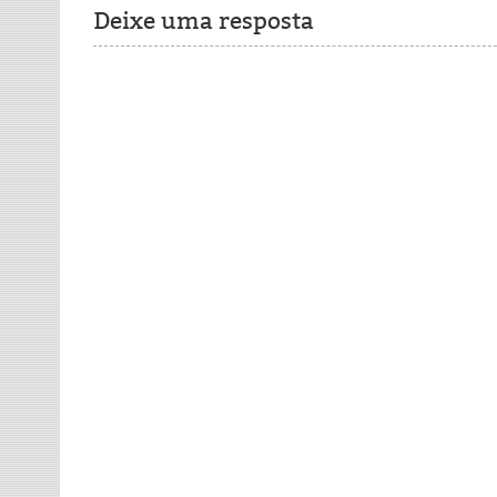
Deixe uma resposta