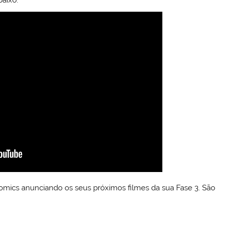
omics anunciando os seus próximos filmes da sua Fase 3. São