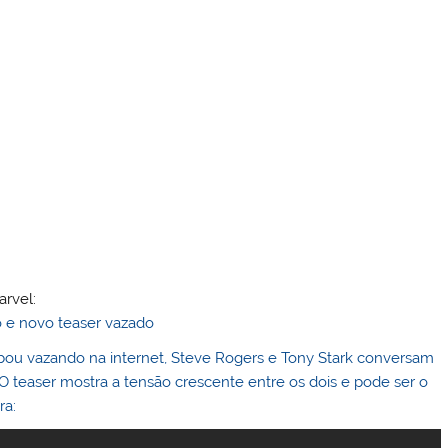
arvel:
ou vazando na internet, Steve Rogers e Tony Stark conversam
teaser mostra a tensão crescente entre os dois e pode ser o
ra: