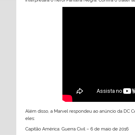
Além disso, a Marvel respondeu ao anúncio da DC C
eles:
Capitão América: Guerra Civil – 6 de maio de 2016