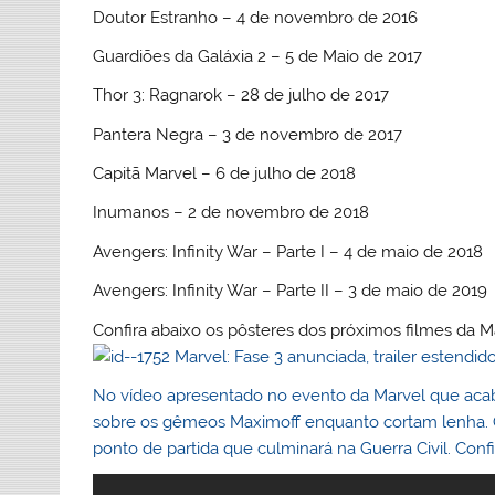
Doutor Estranho – 4 de novembro de 2016
Guardiões da Galáxia 2 – 5 de Maio de 2017
Thor 3: Ragnarok – 28 de julho de 2017
Pantera Negra – 3 de novembro de 2017
Capitã Marvel – 6 de julho de 2018
Inumanos – 2 de novembro de 2018
Avengers: Infinity War – Parte I – 4 de maio de 2018
Avengers: Infinity War – Parte II – 3 de maio de 2019
Confira abaixo os pôsteres dos próximos filmes da M
No vídeo apresentado no evento da Marvel que acab
sobre os gêmeos Maximoff enquanto cortam lenha. O 
ponto de partida que culminará na Guerra Civil. Confi