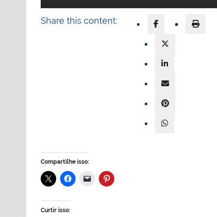
Share this content:
Compartilhe isso:
Curtir isso: