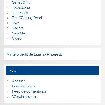
Séries & TV
Tecnologia
The Flash
The Walking Dead
Toys
Trailers
Veja Mais
Vídeo
Visite o perfil de Liga no Pinterest.
Meta
Acessar
Feed de posts
Feed de comentários
WordPress.org