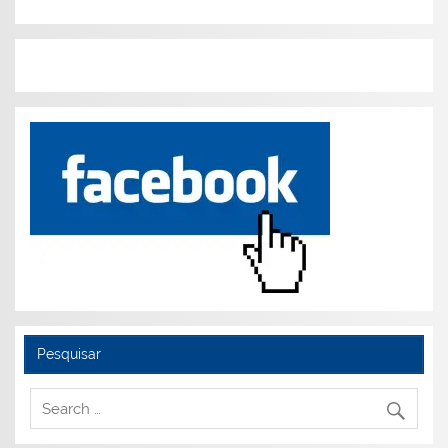
Pesquisar