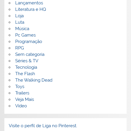
Lançamentos
Literatura e HQ
Loja
Luta
Música
Pc Games
Programação
RPG
Sem categoria
Séries & TV
Tecnologia
The Flash
The Walking Dead
Toys
Trailers
Veja Mais
Vídeo
Visite o perfil de Liga no Pinterest.