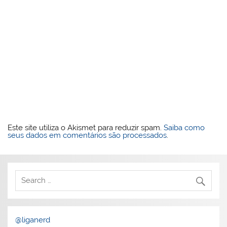
Este site utiliza o Akismet para reduzir spam.
Saiba como
seus dados em comentários são processados
.
@liganerd