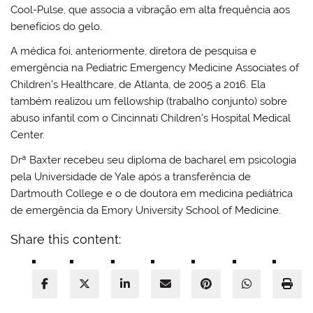
Cool-Pulse, que associa a vibração em alta frequência aos
benefícios do gelo.
A médica foi, anteriormente, diretora de pesquisa e
emergência na Pediatric Emergency Medicine Associates of
Children’s Healthcare, de Atlanta, de 2005 a 2016. Ela
também realizou um fellowship (trabalho conjunto) sobre
abuso infantil com o Cincinnati Children’s Hospital Medical
Center.
Drª Baxter recebeu seu diploma de bacharel em psicologia
pela Universidade de Yale após a transferência de
Dartmouth College e o de doutora em medicina pediátrica
de emergência da Emory University School of Medicine.
Share this content: