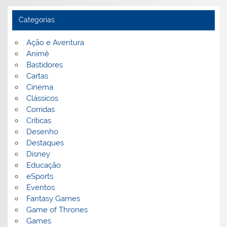
Categorias
Ação e Aventura
Animê
Bastidores
Cartas
Cinema
Clássicos
Corridas
Críticas
Desenho
Destaques
Disney
Educação
eSports
Eventos
Fantasy Games
Game of Thrones
Games