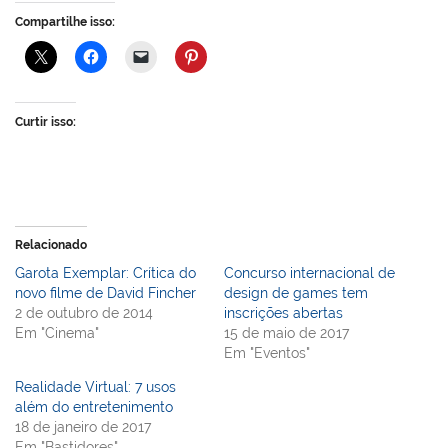
Compartilhe isso:
Curtir isso:
Relacionado
Garota Exemplar: Crítica do
Concurso internacional de
novo filme de David Fincher
design de games tem
2 de outubro de 2014
inscrições abertas
Em "Cinema"
15 de maio de 2017
Em "Eventos"
Realidade Virtual: 7 usos
além do entretenimento
18 de janeiro de 2017
Em "Bastidores"