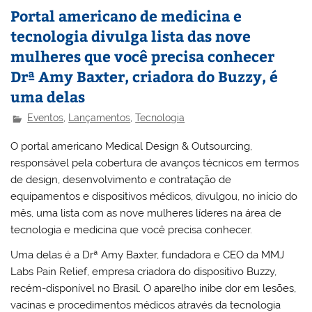
Portal americano de medicina e
tecnologia divulga lista das nove
mulheres que você precisa conhecer
Drª Amy Baxter, criadora do Buzzy, é
uma delas
Eventos
,
Lançamentos
,
Tecnologia
O portal americano Medical Design & Outsourcing,
responsável pela cobertura de avanços técnicos em termos
de design, desenvolvimento e contratação de
equipamentos e dispositivos médicos, divulgou, no início do
mês, uma lista com as nove mulheres líderes na área de
tecnologia e medicina que você precisa conhecer.
Uma delas é a Drª Amy Baxter, fundadora e CEO da MMJ
Labs Pain Relief, empresa criadora do dispositivo Buzzy,
recém-disponível no Brasil. O aparelho inibe dor em lesões,
vacinas e procedimentos médicos através da tecnologia