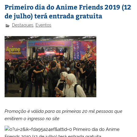
Primeiro dia do Anime Friends 2019 (12
de julho) terá entrada gratuita
Destaques
,
Eventos
Promoção é válida para as primeiras 20 mil pessoas que
emitirem o ingresso no site