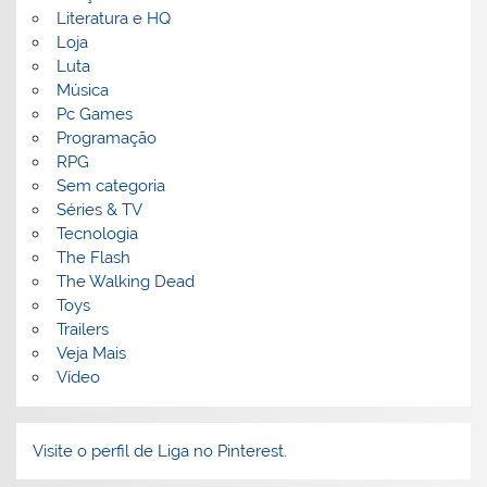
Literatura e HQ
Loja
Luta
Música
Pc Games
Programação
RPG
Sem categoria
Séries & TV
Tecnologia
The Flash
The Walking Dead
Toys
Trailers
Veja Mais
Vídeo
Visite o perfil de Liga no Pinterest.