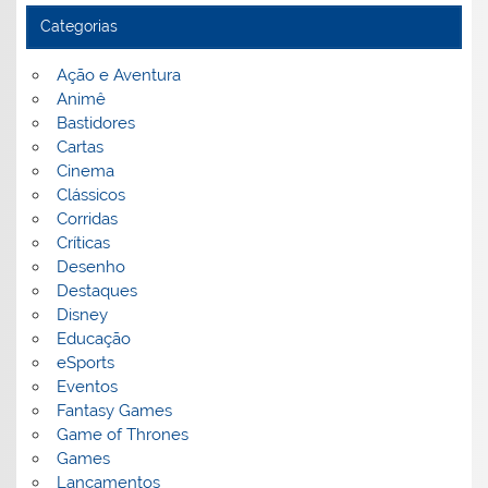
Categorias
Ação e Aventura
Animê
Bastidores
Cartas
Cinema
Clássicos
Corridas
Críticas
Desenho
Destaques
Disney
Educação
eSports
Eventos
Fantasy Games
Game of Thrones
Games
Lançamentos