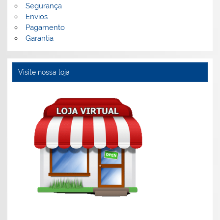
Segurança
Envios
Pagamento
Garantia
Visite nossa loja