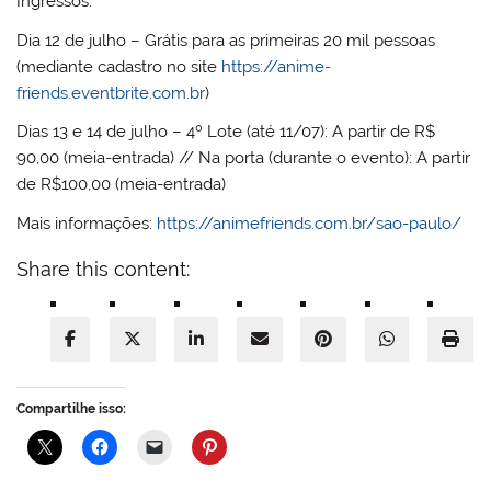
Ingressos:
Dia 12 de julho – Grátis para as primeiras 20 mil pessoas
(mediante cadastro no site
https://anime-
friends.eventbrite.com.br
)
Dias 13 e 14 de julho – 4º Lote (até 11/07): A partir de R$
90,00 (meia-entrada) // Na porta (durante o evento): A partir
de R$100,00 (meia-entrada)
Mais informações:
https://animefriends.com.br/sao-paulo/
Share this content:
Compartilhe isso: