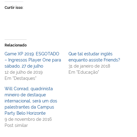
Curtir isso:
Relacionado
Game XP 2019: ESGOTADO
Que tal estudar inglês
– Ingressos Player One para
enquanto assiste Friends?
sábado, 27 de julho
31 de janeiro de 2018
12 de julho de 2019
Em "Educação"
Em "Destaques"
Will Conrad, quadrinista
mineiro de destaque
internacional, será um dos
palestrantes da Campus
Party Belo Horizonte
9 de novembro de 2016
Post similar