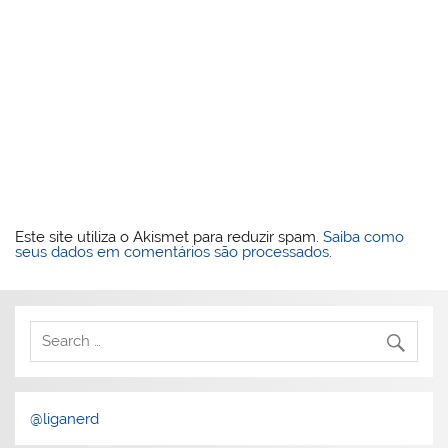
Este site utiliza o Akismet para reduzir spam.
Saiba como
seus dados em comentários são processados
.
@liganerd