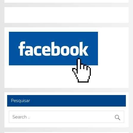
Pesquisar