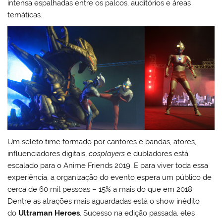
intensa espalhadas entre os palcos, auditórios e áreas
temáticas.
Um seleto time formado por cantores e bandas, atores,
influenciadores digitais,
cosplayers
e dubladores está
escalado para o Anime Friends 2019. E para viver toda essa
experiência, a organização do evento espera um público de
cerca de 60 mil pessoas – 15% a mais do que em 2018.
Dentre as atrações mais aguardadas está o show inédito
do
Ultraman Heroes
. Sucesso na edição passada, eles