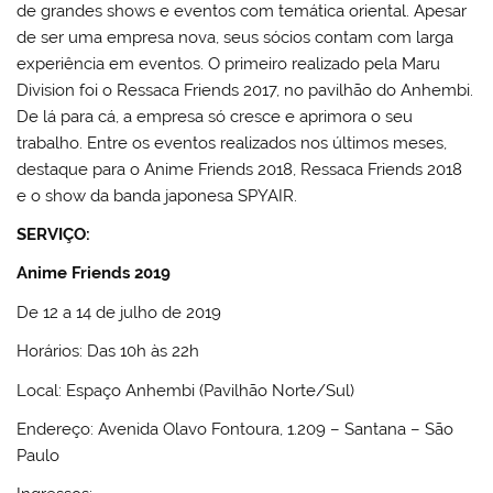
de grandes shows e eventos com temática oriental. Apesar
de ser uma empresa nova, seus sócios contam com larga
experiência em eventos. O primeiro realizado pela Maru
Division foi o Ressaca Friends 2017, no pavilhão do Anhembi.
De lá para cá, a empresa só cresce e aprimora o seu
trabalho. Entre os eventos realizados nos últimos meses,
destaque para o Anime Friends 2018, Ressaca Friends 2018
e o show da banda japonesa SPYAIR.
SERVIÇO:
Anime Friends 2019
De 12 a 14 de julho de 2019
Horários: Das 10h às 22h
Local: Espaço Anhembi (Pavilhão Norte/Sul)
Endereço: Avenida Olavo Fontoura, 1.209 – Santana – São
Paulo