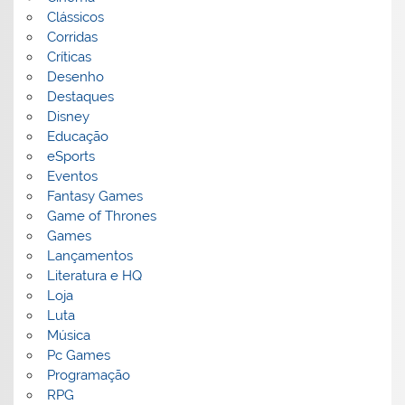
Clássicos
Corridas
Críticas
Desenho
Destaques
Disney
Educação
eSports
Eventos
Fantasy Games
Game of Thrones
Games
Lançamentos
Literatura e HQ
Loja
Luta
Música
Pc Games
Programação
RPG