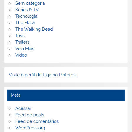
Sem categoria
Séries & TV
Tecnologia
The Flash
The Walking Dead
Toys
Trailers
Veja Mais
Vídeo
Visite o perfil de Liga no Pinterest.
Meta
Acessar
Feed de posts
Feed de comentários
WordPress.org