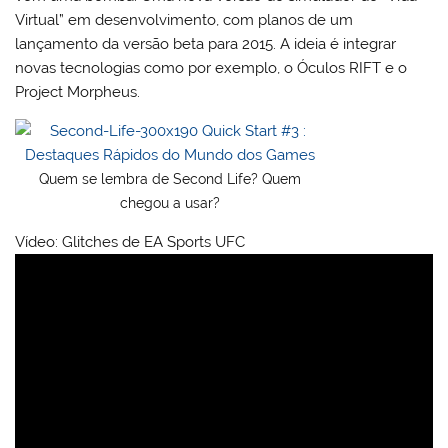
Virtual” em desenvolvimento, com planos de um
lançamento da versão beta para 2015. A ideia é integrar
novas tecnologias como por exemplo, o Óculos RIFT e o
Project Morpheus.
Quem se lembra de Second Life? Quem
chegou a usar?
Vídeo: Glitches de EA Sports UFC