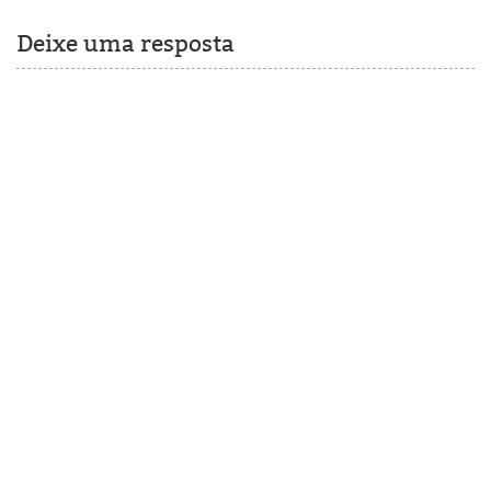
Deixe uma resposta