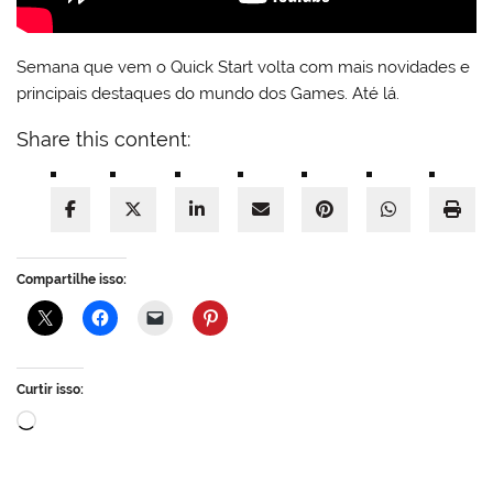
Semana que vem o Quick Start volta com mais novidades e
principais destaques do mundo dos Games. Até lá.
Share this content:
Compartilhe isso:
Curtir isso:
Carregando...