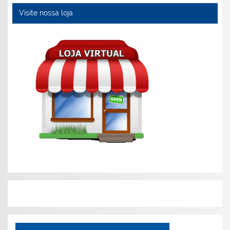
Visite nossa loja