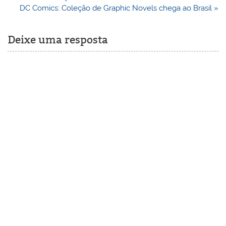
de
DC Comics: Coleção de Graphic Novels chega ao Brasil »
Post
Deixe uma resposta