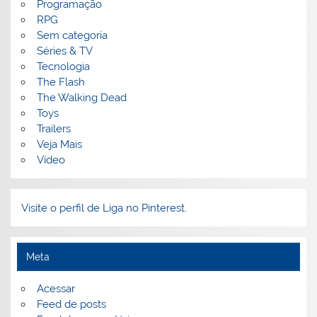
Programação
RPG
Sem categoria
Séries & TV
Tecnologia
The Flash
The Walking Dead
Toys
Trailers
Veja Mais
Vídeo
Visite o perfil de Liga no Pinterest.
Meta
Acessar
Feed de posts