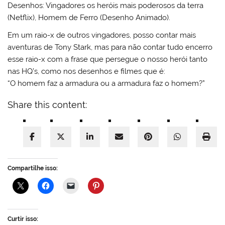
Desenhos: Vingadores os heróis mais poderosos da terra
(Netflix), Homem de Ferro (Desenho Animado).
Em um raio-x de outros vingadores, posso contar mais
aventuras de Tony Stark, mas para não contar tudo encerro
esse raio-x com a frase que persegue o nosso herói tanto
nas HQ’s, como nos desenhos e filmes que é:
“O homem faz a armadura ou a armadura faz o homem?”
Share this content:
Compartilhe isso:
Curtir isso: