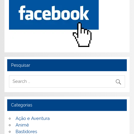
Pesquisar
Categorias
Ação e Aventura
Animê
Bastidores