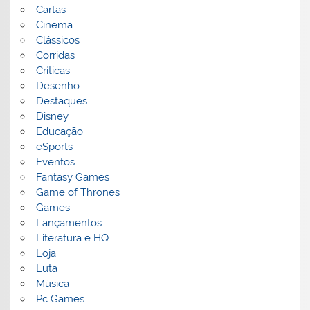
Cartas
Cinema
Clássicos
Corridas
Críticas
Desenho
Destaques
Disney
Educação
eSports
Eventos
Fantasy Games
Game of Thrones
Games
Lançamentos
Literatura e HQ
Loja
Luta
Música
Pc Games