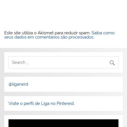
Este site utiliza o Akismet para reduzir spam.
Saiba como
seus dados em comentários são processados
.
@liganerd
Visite o perfil de Liga no Pinterest.
Tocador
de