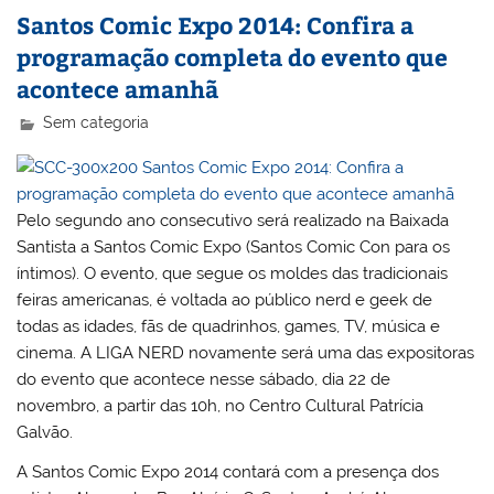
Santos Comic Expo 2014: Confira a
programação completa do evento que
acontece amanhã
Sem categoria
Pelo segundo ano consecutivo será realizado na Baixada
Santista a Santos Comic Expo (Santos Comic Con para os
íntimos). O evento, que segue os moldes das tradicionais
feiras americanas, é voltada ao público nerd e geek de
todas as idades, fãs de quadrinhos, games, TV, música e
cinema. A LIGA NERD novamente será uma das expositoras
do evento que acontece nesse sábado, dia 22 de
novembro, a partir das 10h, no Centro Cultural Patrícia
Galvão.
A Santos Comic Expo 2014 contará com a presença dos