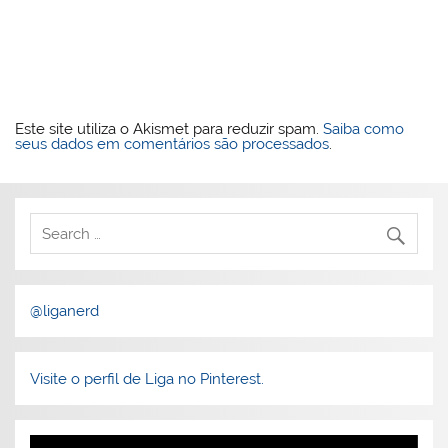
Este site utiliza o Akismet para reduzir spam.
Saiba como
seus dados em comentários são processados
.
@liganerd
Visite o perfil de Liga no Pinterest.
Tocador