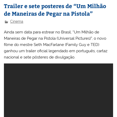
Trailer e sete posteres de “Um Milhão
de Maneiras de Pegar na Pistola”
Cinema
Ainda sem data para estrear no Brasil, “Um Milhão de
Maneiras de Pegar na Pistola (Universal Pictures)”, o novo
filme do mestre Seth MacFarlane (Family Guy e TED)
ganhou um trailer oficial legendado em português, cartaz
nacional e sete pôsteres de divulgação.