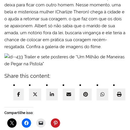
deixa para ficar com outro homem. Nesse momento, uma
bela e misteriosa mulher (Charlize Theron) chega à cidade e
o ajuda a retomar sua coragem, o que faz com que os dois
se apaixonem. Albert só não sabia que o marido de sua
amada, um notório fora da lei, buscaria vingança e ele teria a
chance de colocar em prática sua coragem recém-
resgatada. Confira a galeria de imagens do filme.
Share this content:
Compartilhe isso: