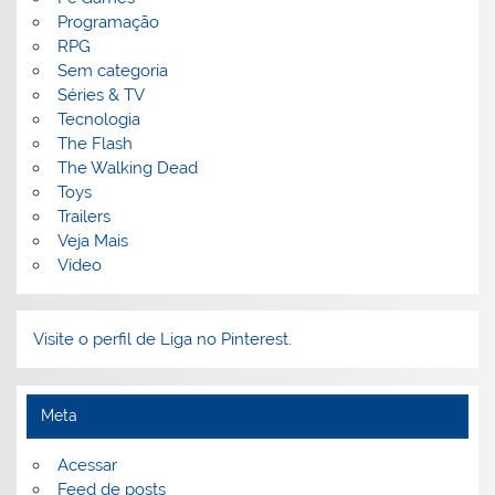
Programação
RPG
Sem categoria
Séries & TV
Tecnologia
The Flash
The Walking Dead
Toys
Trailers
Veja Mais
Vídeo
Visite o perfil de Liga no Pinterest.
Meta
Acessar
Feed de posts