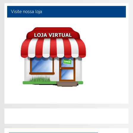
Visite nossa loja