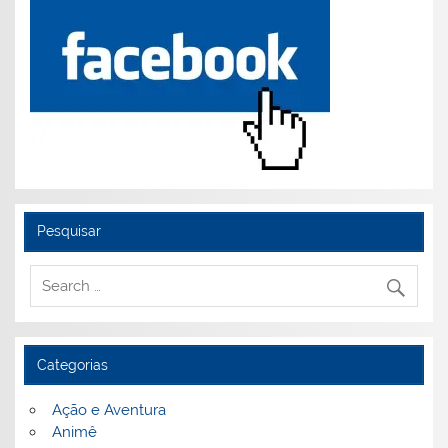
Pesquisar
Categorias
Ação e Aventura
Animê