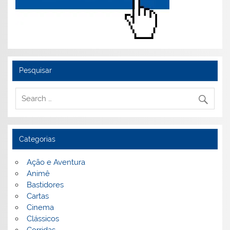
Pesquisar
Categorias
Ação e Aventura
Animê
Bastidores
Cartas
Cinema
Clássicos
Corridas