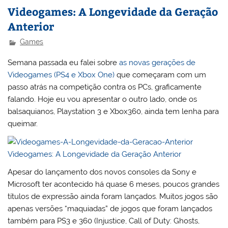
Videogames: A Longevidade da Geração
Anterior
Games
Semana passada eu falei sobre
as novas gerações de
Videogames (PS4 e Xbox One)
que começaram com um
passo atrás na competição contra os PCs, graficamente
falando. Hoje eu vou apresentar o outro lado, onde os
balsaquianos, Playstation 3 e Xbox360, ainda tem lenha para
queimar.
Apesar do lançamento dos novos consoles da Sony e
Microsoft ter acontecido há quase 6 meses, poucos grandes
títulos de expressão ainda foram lançados. Muitos jogos são
apenas versões “maquiadas” de jogos que foram lançados
também para PS3 e 360 (Injustice, Call of Duty: Ghosts,