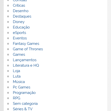
Críticas
Desenho
Destaques
Disney
Educação
eSports
Eventos
Fantasy Games
Game of Thrones
Games
Lançamentos
Literatura e HQ
Loja
Luta
Música
Pc Games
Programação
RPG
Sem categoria
Séries & TV