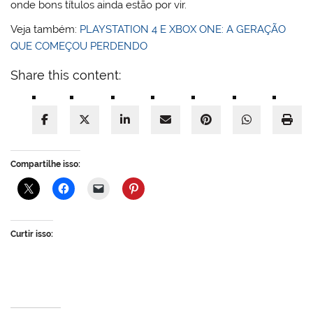
onde bons títulos ainda estão por vir.
Veja também:
PLAYSTATION 4 E XBOX ONE: A GERAÇÃO
QUE COMEÇOU PERDENDO
Share this content:
Compartilhe isso:
Curtir isso: