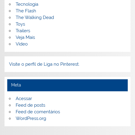
Tecnologia
The Flash
The Walking Dead
Toys
Trailers
Veja Mais
Vídeo
Visite o perfil de Liga no Pinterest.
Meta
Acessar
Feed de posts
Feed de comentários
WordPress.org