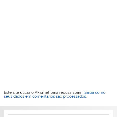
Este site utiliza o Akismet para reduzir spam.
Saiba como
seus dados em comentários são processados
.