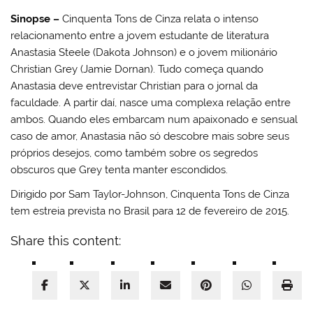
Sinopse –
Cinquenta Tons de Cinza relata o intenso
relacionamento entre a jovem estudante de literatura
Anastasia Steele (Dakota Johnson) e o jovem milionário
Christian Grey (Jamie Dornan). Tudo começa quando
Anastasia deve entrevistar Christian para o jornal da
faculdade. A partir daí, nasce uma complexa relação entre
ambos. Quando eles embarcam num apaixonado e sensual
caso de amor, Anastasia não só descobre mais sobre seus
próprios desejos, como também sobre os segredos
obscuros que Grey tenta manter escondidos.
Dirigido por Sam Taylor-Johnson, Cinquenta Tons de Cinza
tem estreia prevista no Brasil para 12 de fevereiro de 2015.
Share this content: