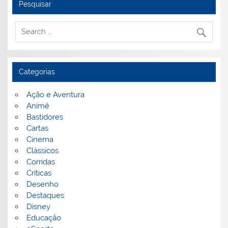
Pesquisar
Categorias
Ação e Aventura
Animê
Bastidores
Cartas
Cinema
Clássicos
Corridas
Críticas
Desenho
Destaques
Disney
Educação