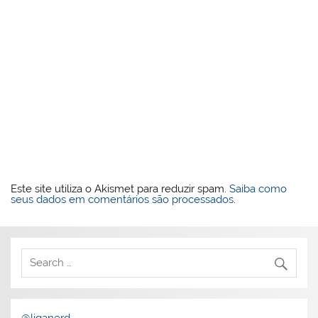
Este site utiliza o Akismet para reduzir spam.
Saiba como
seus dados em comentários são processados
.
@liganerd