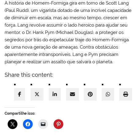
A história de Homem-Formiga gira em torno de Scott Lang
(Paul Rudd), um vigarista dotado de uma incrível capacidade
de diminuir em escala, mas ao mesmo tempo, crescer em
força. Lang revolve assumir o lado heroico para ajudar seu
mentor, o Dr. Hank Pym (Michael Douglas), a proteger os
segredos por trás do espetacular traje do Homem-Formiga
de uma nova geração de ameaças. Contra obstáculos
aparentemente intransponíveis, Lang e Pym precisam
planejar e realizar um assalto que salvará o planeta.
Share this content:
Compartilhe isso: