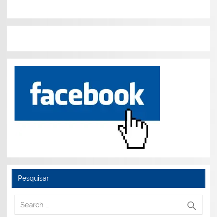
Pesquisar