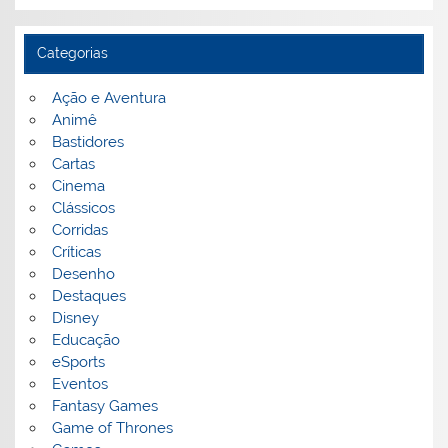
Categorias
Ação e Aventura
Animê
Bastidores
Cartas
Cinema
Clássicos
Corridas
Críticas
Desenho
Destaques
Disney
Educação
eSports
Eventos
Fantasy Games
Game of Thrones