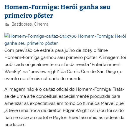
Homem-Formiga: Herói ganha seu
primeiro pôster
Bastidores
,
Cinema
Com previsão de estreia para julho de 2015, o filme
Homem-Formiga ganhou seu primeiro pôster. A imagem foi
publicada originalmente no site da revista “Entertainment
Weekly” na “preview night” da Comic Con de San Diego, o
evento nerd mais cultuado do mundo.
A imagem não é o cartaz oficial do Homem-Formiga. Trata-
se de uma arte conceitual especialmente produzida para
amenizar as expectativas em torno do filme da Marvel que
já teve uma troca de diretor: Edgar Wright saiu (ou foi saído,
não se sabe ao certo) e Peyton Reed assumiu as rédeas da
produção.