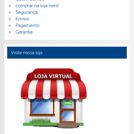
comprar na loja nerd
Segurança
Envios
Pagamento
Garantia
Visite nossa loja