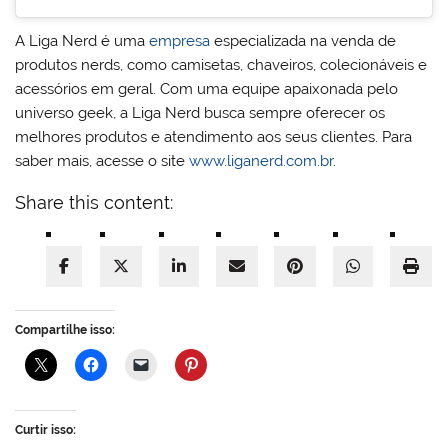
A Liga Nerd é uma
empresa
especializada na venda de
produtos nerds, como camisetas, chaveiros, colecionáveis e
acessórios em geral. Com uma equipe apaixonada pelo
universo geek, a Liga Nerd busca sempre oferecer os
melhores produtos e atendimento aos seus clientes. Para
saber mais, acesse o site
www.liganerd.com.br
.
Share this content:
Compartilhe isso:
Curtir isso: