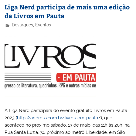
Liga Nerd participa de mais uma edição
da Livros em Pauta
Destaques
,
Eventos
A Liga Nerd participará do evento gratuito Livros em Pauta
2023 (
http://andross.com.br/livros-em-pauta
/), que
acontece no próximo sábado, 13 de maio, das 11h às 20h, na
Rua Santa Luzia, 74, próximo ao metrô Liberdade, em São