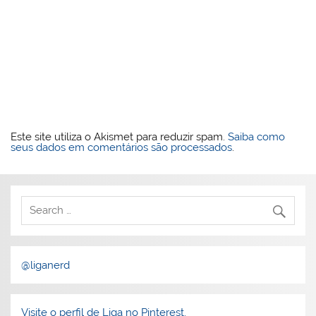
Este site utiliza o Akismet para reduzir spam.
Saiba como
seus dados em comentários são processados
.
@liganerd
Visite o perfil de Liga no Pinterest.