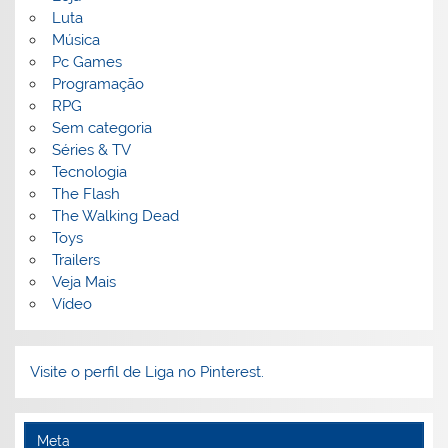
Luta
Música
Pc Games
Programação
RPG
Sem categoria
Séries & TV
Tecnologia
The Flash
The Walking Dead
Toys
Trailers
Veja Mais
Vídeo
Visite o perfil de Liga no Pinterest.
Meta