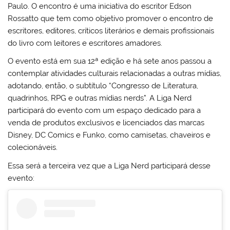
Paulo. O encontro é uma iniciativa do escritor Edson
Rossatto que tem como objetivo promover o encontro de
escritores, editores, críticos literários e demais profissionais
do livro com leitores e escritores amadores.
O evento está em sua 12ª edição e há sete anos passou a
contemplar atividades culturais relacionadas a outras mídias,
adotando, então, o subtítulo “Congresso de Literatura,
quadrinhos, RPG e outras mídias nerds”. A Liga Nerd
participará do evento com um espaço dedicado para a
venda de produtos exclusivos e licenciados das marcas
Disney, DC Comics e Funko, como camisetas, chaveiros e
colecionáveis.
Essa será a terceira vez que a Liga Nerd participará desse
evento: