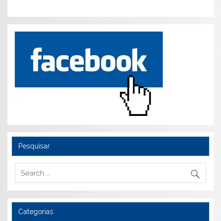
Pesquisar
Categorias